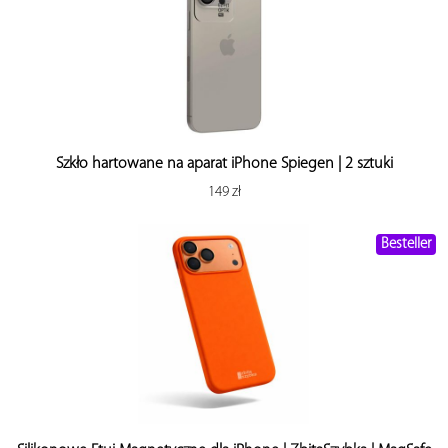
Szkło hartowane na aparat iPhone Spiegen | 2 sztuki
149 zł
Besteller