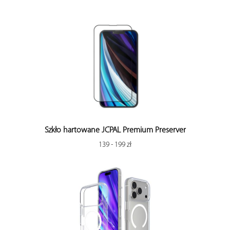
Szkło hartowane JCPAL Premium Preserver
139 - 199 zł