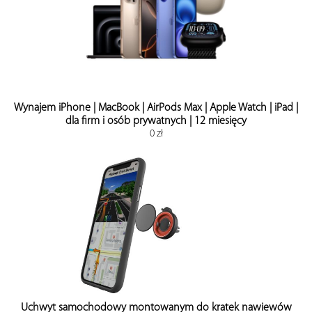
Wynajem iPhone | MacBook | AirPods Max | Apple Watch | iPad |
dla firm i osób prywatnych | 12 miesięcy
0 zł
Uchwyt samochodowy montowanym do kratek nawiewów