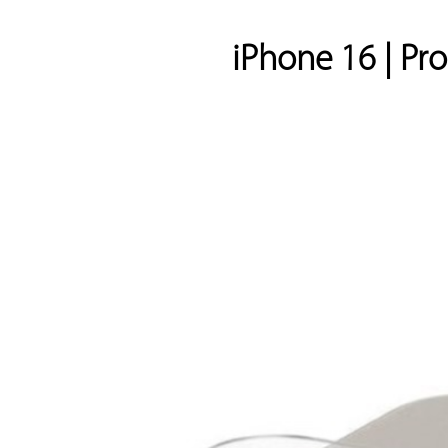
 iPhone 16 | Pr