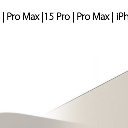
o | Pro Max |15 Pro | Pro Max | 