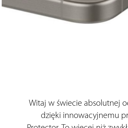
Witaj w świecie absolutnej o
dzięki innowacyjnemu pro