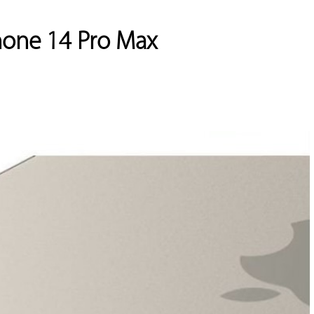
iPhone 14 Pro Max