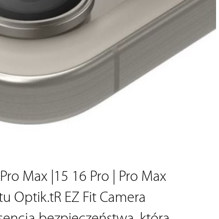
Pro Max |15 16 Pro | Pro Max 
 Optik.tR EZ Fit Camera 