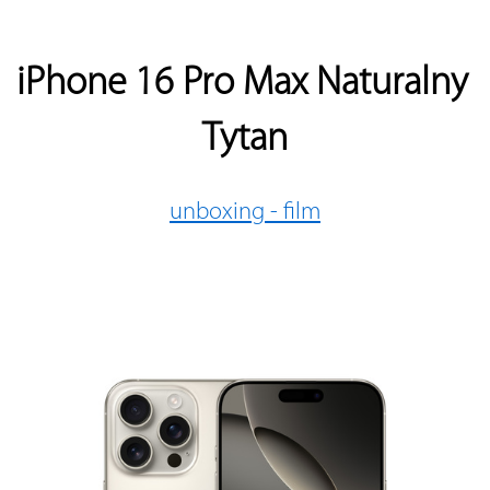
iPhone 16 Pro Max Naturalny 
Tytan
unboxing - film