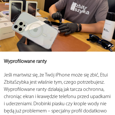
Wyprofilowane ranty 
Jeśli martwisz się, że Twój iPhone może się zbić, Etui 
ZbitaSzybka jest właśnie tym, czego potrzebujesz. 
Wyprofilowane ranty działają jak tarcza ochronna, 
chroniąc ekran i krawędzie telefonu przed upadkami 
i uderzeniami. Drobinki piasku czy krople wody nie 
będą już problemem – specjalny profil dodatkowo 