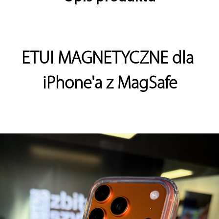
ETUI MAGNETYCZNE dla 
iPhone'a z MagSafe