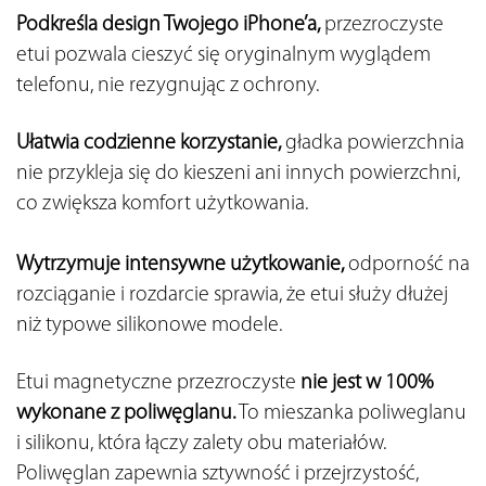
Podkreśla design Twojego iPhone’a, 
przezroczyste 
etui pozwala cieszyć się oryginalnym wyglądem 
telefonu, nie rezygnując z ochrony.
Ułatwia codzienne korzystanie, 
gładka powierzchnia 
nie przykleja się do kieszeni ani innych powierzchni, 
co zwiększa komfort użytkowania.
Wytrzymuje intensywne użytkowanie, 
odporność na 
rozciąganie i rozdarcie sprawia, że etui służy dłużej 
niż typowe silikonowe modele.
Etui magnetyczne przezroczyste 
nie jest w 100% 
wykonane z poliwęglanu.
 To mieszanka poliweglanu 
i silikonu, która łączy zalety obu materiałów. 
Poliwęglan zapewnia sztywność i przejrzystość, 