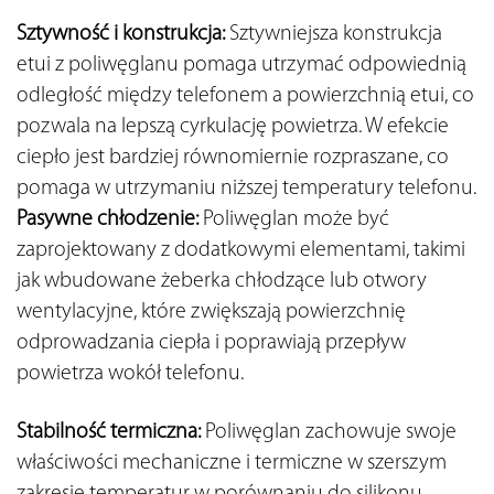
Sztywność i konstrukcja:
 Sztywniejsza konstrukcja 
etui z poliwęglanu pomaga utrzymać odpowiednią 
odległość między telefonem a powierzchnią etui, co 
pozwala na lepszą cyrkulację powietrza. W efekcie 
ciepło jest bardziej równomiernie rozpraszane, co 
pomaga w utrzymaniu niższej temperatury telefonu.
Pasywne chłodzenie: 
Poliwęglan może być 
zaprojektowany z dodatkowymi elementami, takimi 
jak wbudowane żeberka chłodzące lub otwory 
wentylacyjne, które zwiększają powierzchnię 
odprowadzania ciepła i poprawiają przepływ 
powietrza wokół telefonu. 
Stabilność termiczna: 
Poliwęglan zachowuje swoje 
właściwości mechaniczne i termiczne w szerszym 