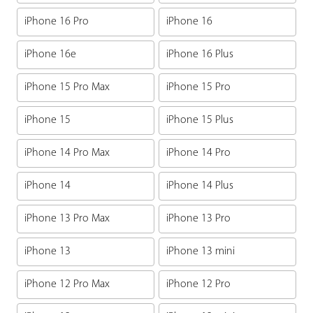
iPhone 16 Pro
iPhone 16
iPhone 16e
iPhone 16 Plus
iPhone 15 Pro Max
iPhone 15 Pro
iPhone 15
iPhone 15 Plus
iPhone 14 Pro Max
iPhone 14 Pro
iPhone 14
iPhone 14 Plus
iPhone 13 Pro Max
iPhone 13 Pro
iPhone 13
iPhone 13 mini
iPhone 12 Pro Max
iPhone 12 Pro