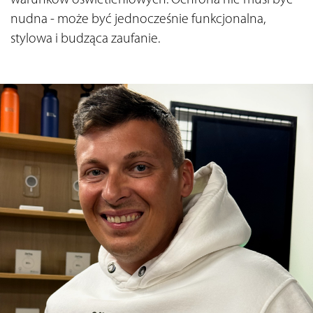
nudna - może być jednocześnie funkcjonalna, 
stylowa i budząca zaufanie.