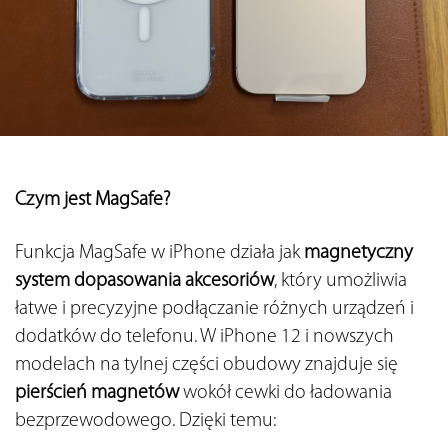
Czym jest MagSafe?
Funkcja MagSafe w iPhone działa jak 
magnetyczny 
system dopasowania akcesoriów
, który umożliwia 
łatwe i precyzyjne podłączanie różnych urządzeń i 
dodatków do telefonu. W iPhone 12 i nowszych 
modelach na tylnej części obudowy znajduje się 
pierścień magnetów 
wokół cewki do ładowania 
bezprzewodowego. Dzięki temu: