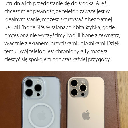
utrudnia ich przedostanie się do środka. A jeśli 
chcesz mieć pewność, że telefon zawsze jest w 
idealnym stanie, możesz skorzystać z bezpłatnej 
usługi iPhone SPA w salonach ZbitaSzybka, gdzie 
profesjonalnie wyczyścimy Twój iPhone z zewnątrz, 
włącznie z ekranem, przyciskami i głośnikami. Dzięki 
temu Twój telefon jest chroniony, a Ty możesz 
cieszyć się spokojem podczas każdej przygody.