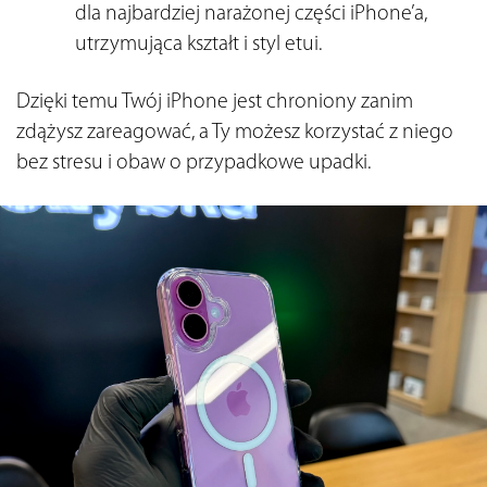
dla najbardziej narażonej części iPhone’a, 
utrzymująca kształt i styl etui.
Dzięki temu Twój iPhone jest chroniony zanim 
zdążysz zareagować, a Ty możesz korzystać z niego 
bez stresu i obaw o przypadkowe upadki.