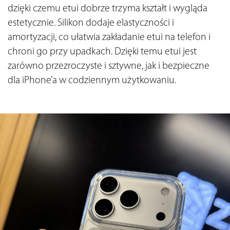
dzięki czemu etui dobrze trzyma kształt i wygląda 
estetycznie. Silikon dodaje elastyczności i 
amortyzacji, co ułatwia zakładanie etui na telefon i 
chroni go przy upadkach. Dzięki temu etui jest 
zarówno przezroczyste i sztywne, jak i bezpieczne 
dla iPhone’a w codziennym użytkowaniu.