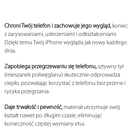
Chroni Twój telefon i zachowuje jego wygląd, 
koniec 
z zarysowaniami, uderzeniami i odkształceniami. 
Dzięki temu Twój iPhone wygląda jak nowy każdego 
dnia.
Zapobiega przegrzewaniu się telefonu,
 sztywny tył 
(mieszanek poliwęglanu) skutecznie odprowadza 
ciepło, pozwalając korzystać z telefonu bez przerw i 
ryzyka przegrzania.
Daje trwałość i pewność,
 materiał utrzymuje swój 
kształt nawet po długim czasie, eliminując 
konieczność częstej wymiany etui.