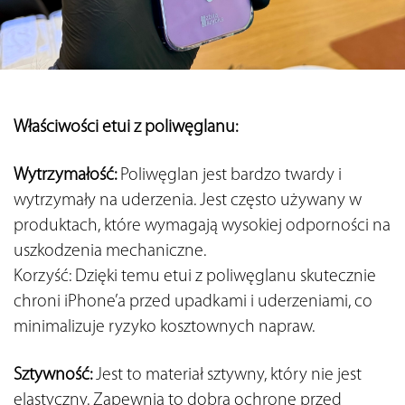
Właściwości etui z poliwęglanu:
Wytrzymałość: 
Poliwęglan jest bardzo twardy i 
wytrzymały na uderzenia. Jest często używany w 
produktach, które wymagają wysokiej odporności na 
uszkodzenia mechaniczne.
Korzyść: Dzięki temu etui z poliwęglanu skutecznie 
chroni iPhone’a przed upadkami i uderzeniami, co 
minimalizuje ryzyko kosztownych napraw.
Sztywność: 
Jest to materiał sztywny, który nie jest 
elastyczny. Zapewnia to dobrą ochronę przed 