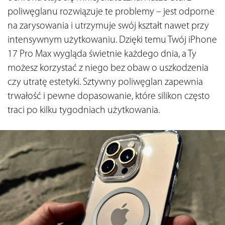
poliwęglanu rozwiązuje te problemy – jest odporne 
na zarysowania i utrzymuje swój kształt nawet przy 
intensywnym użytkowaniu. Dzięki temu Twój iPhone 
17 Pro Max wygląda świetnie każdego dnia, a Ty 
możesz korzystać z niego bez obaw o uszkodzenia 
czy utratę estetyki. Sztywny poliwęglan zapewnia 
trwałość i pewne dopasowanie, które silikon często 
traci po kilku tygodniach użytkowania.