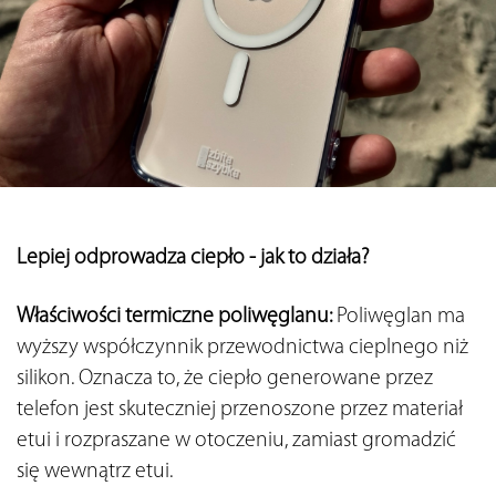
Lepiej odprowadza ciepło - jak to działa?
Właściwości termiczne poliwęglanu:
 Poliwęglan ma 
wyższy współczynnik przewodnictwa cieplnego niż 
silikon. Oznacza to, że ciepło generowane przez 
telefon jest skuteczniej przenoszone przez materiał 
etui i rozpraszane w otoczeniu, zamiast gromadzić 
się wewnątrz etui.